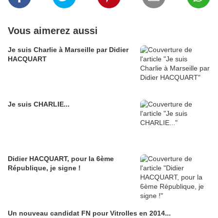
Vous aimerez aussi
Je suis Charlie à Marseille par Didier
HACQUART
Je suis CHARLIE...
Didier HACQUART, pour la 6ème
République, je signe !
Un nouveau candidat FN pour Vitrolles en 2014...