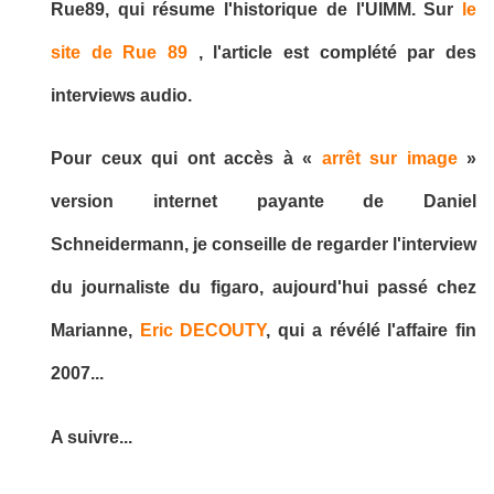
Rue89, qui résume l'historique de l'UIMM. Sur
le
site de Rue 89
, l'article est complété par des
interviews audio.
Pour ceux qui ont accès à «
arrêt sur image
»
version internet payante de Daniel
Schneidermann, je conseille de regarder l'interview
du journaliste du figaro, aujourd'hui passé chez
Marianne,
Eric DECOUTY
, qui a révélé l'affaire fin
2007...
A suivre...