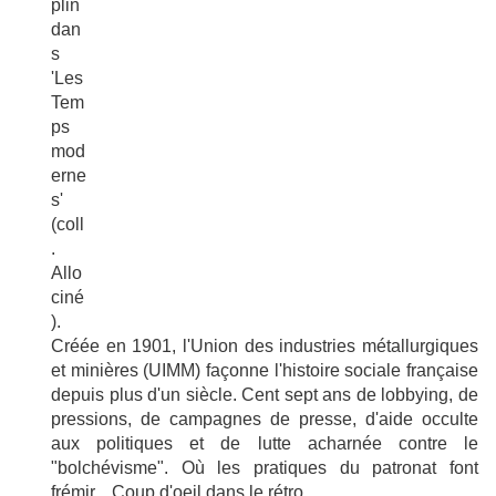
Créée en 1901, l'Union des industries métallurgiques
et minières (UIMM) façonne l'histoire sociale française
depuis plus d'un siècle. Cent sept ans de lobbying, de
pressions, de campagnes de presse, d'aide occulte
aux politiques et de lutte acharnée contre le
"bolchévisme". Où les pratiques du patronat font
frémir... Coup d'oeil dans le rétro.