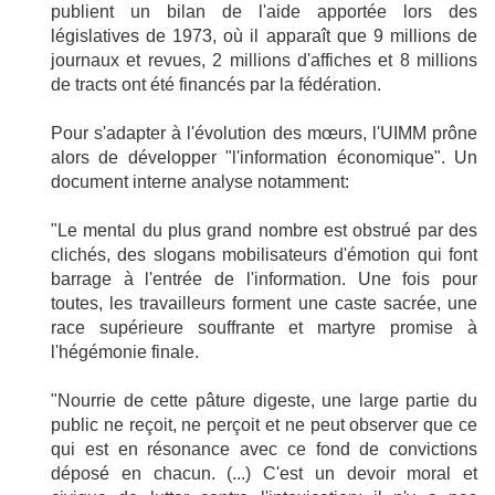
publient un bilan de l'aide apportée lors des
législatives de 1973, où il apparaît que 9 millions de
journaux et revues, 2 millions d'affiches et 8 millions
de tracts ont été financés par la fédération.
Pour s'adapter à l'évolution des mœurs, l'UIMM prône
alors de développer "l'information économique". Un
document interne analyse notamment:
"Le mental du plus grand nombre est obstrué par des
clichés, des slogans mobilisateurs d'émotion qui font
barrage à l'entrée de l'information. Une fois pour
toutes, les travailleurs forment une caste sacrée, une
race supérieure souffrante et martyre promise à
l'hégémonie finale.
"Nourrie de cette pâture digeste, une large partie du
public ne reçoit, ne perçoit et ne peut observer que ce
qui est en résonance avec ce fond de convictions
déposé en chacun. (...) C'est un devoir moral et