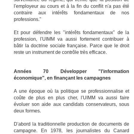
l'employeur au cours et à la fin du conflit n'a pas été
contraire aux intérêts fondamentaux de nos
professions."
Et pour défendre les "intérêts fondamentaux" de la
profession, l'UIMM va aussi fortement contribuer à
bâtir la doctrine sociale française. Parce que le droit
reste un instrument de contrôle très efficace.
Années 70 Développer "l'information
économique", en finançant les campagnes
A une époque où la politique se professionnalise et
coûte de plus en plus cher, l'UIMM va aussi faire
évoluer son aide aux candidats conservateurs, sous
deux formes.
D'abord la traditionnelle production de documents de
campagne. En 1978, les journalistes du Canard