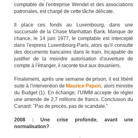
comptable de l'entreprise Wendel et des associations
patronales, est chargé de cette tâche délicate.
Il place ces fonds au Luxembourg, dans une
succursale de la Chase Manhattan Bank. Manque de
chance, le 14 juin 1977, le comptable est intercepté
dans l'express Luxembourg-Paris, alors qu'il consulte
des documents bancaires dans le train. Incapable de
justifier de la moindre autorisation d'ouverture de
compte à l'étranger, il raconte tout aux douaniers.
Finalement, après une semaine de prison, il est libéré
suite à l'intervention de
Maurice Papon
, alors ministre
du Budget (1). En échange, l'UIMM accepte de régler
une amende de 2,7 millions de francs. Conclusion du
Canard: "Pas de procès, pas de scandale."
2008 : Une crise profonde, avant une
normalisation?