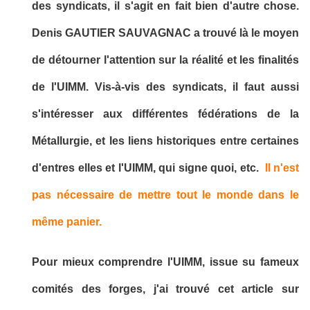
des syndicats, il s'agit en fait bien d'autre chose.
Denis GAUTIER SAUVAGNAC a trouvé là le moyen
de détourner l'attention sur la réalité et les finalités
de l'UIMM. Vis-à-vis des syndicats, il faut aussi
s'intéresser aux différentes fédérations de la
Métallurgie, et les liens historiques entre certaines
d'entres elles et l'UIMM, qui signe quoi, etc.
Il n'est
pas nécessaire de mettre tout le monde dans le
même panier.
Pour mieux comprendre l'UIMM, issue su fameux
comités des forges, j'ai trouvé cet article sur