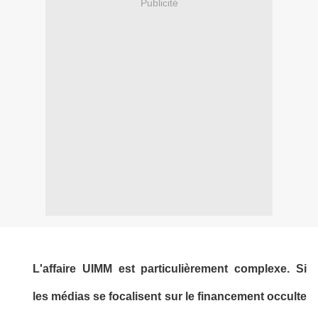
Publicité
L'affaire UIMM est particulièrement complexe. Si
les médias se focalisent sur le financement occulte