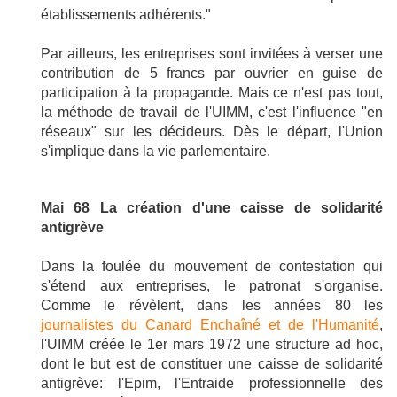
établissements adhérents."
Par ailleurs, les entreprises sont invitées à verser une
contribution de 5 francs par ouvrier en guise de
participation à la propagande. Mais ce n'est pas tout,
la méthode de travail de l'UIMM, c'est l'influence "en
réseaux" sur les décideurs. Dès le départ, l'Union
s'implique dans la vie parlementaire.
Mai 68 La
création d'une caisse de solidarité
antigrève
Dans la foulée du mouvement de contestation qui
s'étend aux entreprises, le patronat s'organise.
Comme le révèlent, dans les années 80 les
journalistes du Canard Enchaîné et de l'Humanité
,
l'UIMM créée le 1er mars 1972 une structure ad hoc,
dont le but est de constituer une caisse de solidarité
antigrève: l'Epim, l'Entraide professionnelle des