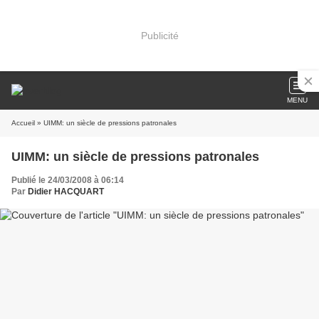
Publicité
MENU
Accueil
» UIMM: un siècle de pressions patronales
UIMM: un siècle de pressions patronales
Publié le 24/03/2008 à 06:14
Par
Didier HACQUART