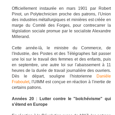
Officiellement instaurée en mars 1901 par Robert
Pinot, un Polytechnicien proche des patrons, l'Union
des industries métallurgiques et minières est créée en
marge du Comité des Forges, pour contrecarrer la
législation sociale promue par le socialiste Alexandre
Millerand.
Cette année-là, le ministre du Commerce, de
l'Industrie, des Postes et des Télégraphes fait passer
une loi sur le travail des femmes et des enfants, puis
en septembre, une autre loi sur l'abaissement à 11
heures de la durée de travail journalière des ouvriers.
Dès le départ, souligne l'historienne
Danièle
Fraboulet
, l'UIMM est conçue en réaction à l'inertie de
certains patrons.
Années 20 : Lutter contre le "bolchévisme" qui
s'étend en Europe