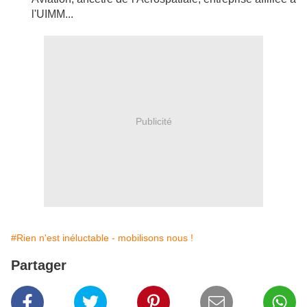
l'UIMM...
Publicité
#Rien n'est inéluctable - mobilisons nous !
Partager