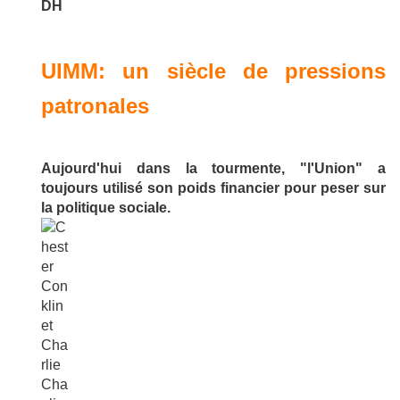
DH
UIMM: un siècle de pressions
patronales
Aujourd'hui dans la tourmente, "l'Union" a
toujours utilisé son poids financier pour peser sur
la politique sociale.