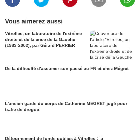
Vous aimerez aussi
Vitrolles, un laboratoire de l'extrême
droite et de la crise de la Gauche
(1983-2002), par Gérard PERRIER
De la difficulté d'assumer son passé au FN et chez Mégret
L'ancien garde du corps de Catherine MEGRET jugé pour
trafic de drogue
Détournement de fonds publics à Vitrolles : la