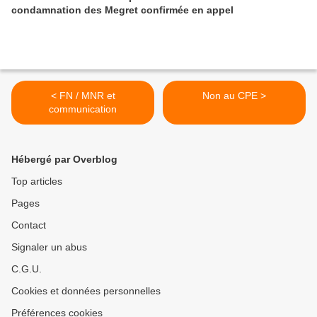
condamnation des Megret confirmée en appel
< FN / MNR et
Non au CPE >
communication
Hébergé par Overblog
Top articles
Pages
Contact
Signaler un abus
C.G.U.
Cookies et données personnelles
Préférences cookies