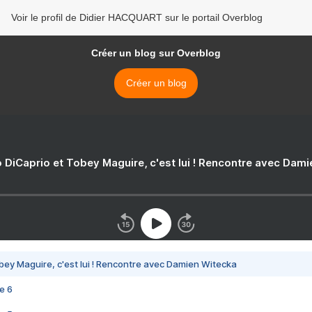
Voir le profil de Didier HACQUART sur le portail Overblog
Créer un blog sur Overblog
Créer un blog
 DiCaprio et Tobey Maguire, c'est lui ! Rencontre avec Dam
bey Maguire, c'est lui ! Rencontre avec Damien Witecka
e 6