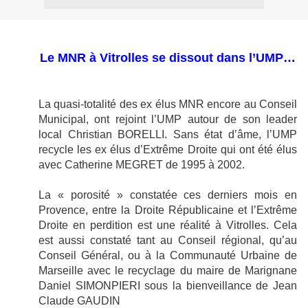
Le MNR à Vitrolles se dissout dans l’UMP…
La quasi-totalité des ex élus MNR encore au Conseil
Municipal, ont rejoint l’UMP autour de son leader
local Christian BORELLI. Sans état d’âme, l’UMP
recycle les ex élus d’Extrême Droite qui ont été élus
avec Catherine MEGRET de 1995 à 2002.
La « porosité » constatée ces derniers mois en
Provence, entre la Droite Républicaine et l’Extrême
Droite en perdition est une réalité à Vitrolles. Cela
est aussi constaté tant au Conseil régional, qu’au
Conseil Général, ou à la Communauté Urbaine de
Marseille avec le recyclage du maire de Marignane
Daniel SIMONPIERI sous la bienveillance de Jean
Claude GAUDIN