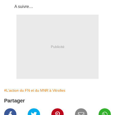
A suivre…
Publicité
#L'action du FN et du MNR à Vitrolles
Partager