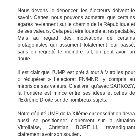
Nous devons le dénoncer, les électeurs doivent le
savoir. Certes, nous pouvons admettre, que certains
égarés reviennent sur le chemin de la République et
de ses valeurs. Cela peut être louable et respectable.
Mais au regard des motivations de certains
protagonistes qui assument totalement leur passé,
sans en regretté le moindre fait, on peut avoir un
doute.
Il est clair que l’UMP est prêt à tout à Vitrolles pour
« récupérer » l’électorat FN/MNR, y compris au
mépris de ses valeurs. C’est vrai qu’avec SARKOZY,
la frontière est mince entre ses idées et celles de
l’Extrême Droite sur de nombreux sujets.
Notre député UMP de la XIIème circonscription devra
aussi se positionner clairement sur la situation
Vitrollaise, Christian BORELLI, revendiquant
clairement avoir son soutien.