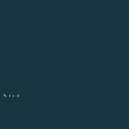
Publicité