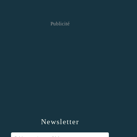
Publicité
Newsletter