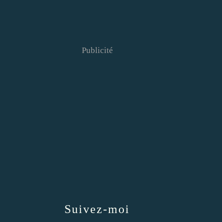
Publicité
Suivez-moi