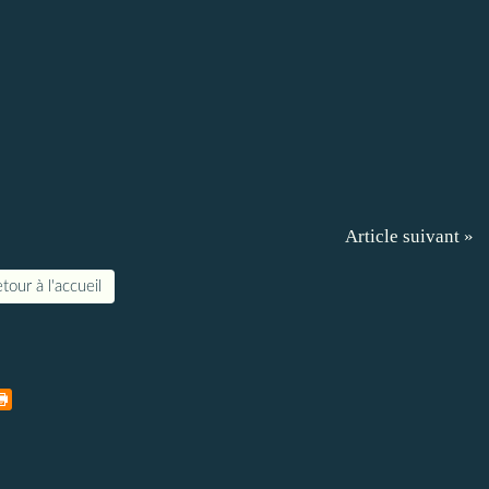
Article suivant »
tour à l'accueil