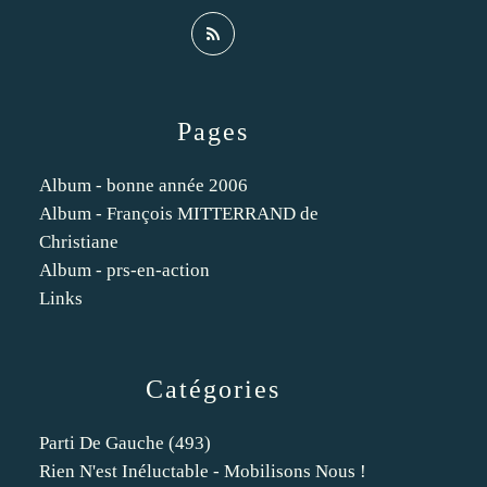
Pages
Album - bonne année 2006
Album - François MITTERRAND de
Christiane
Album - prs-en-action
Links
Catégories
Parti De Gauche
(493)
Rien N'est Inéluctable - Mobilisons Nous !