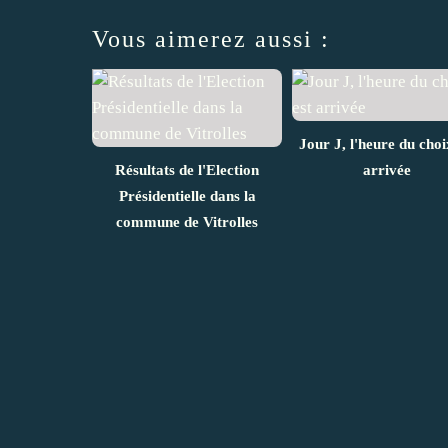
Vous aimerez aussi :
Jour J, l'heure du choi
Résultats de l'Election
arrivée
Présidentielle dans la
commune de Vitrolles