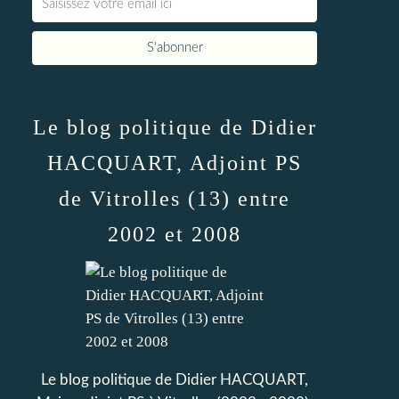
Le blog politique de Didier
HACQUART, Adjoint PS
de Vitrolles (13) entre
2002 et 2008
Le blog politique de Didier HACQUART,