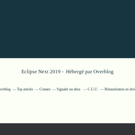
Eclipse Next 2019 - Hébergé par
Overblog
Overblog
Top articles
Contact
Signaler un abus
C.G.U.
Rémunération en droi