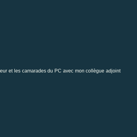
teur et les camarades du PC avec mon collègue adjoint