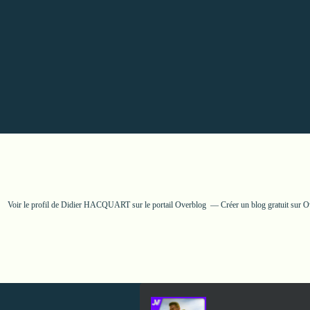
Voir le profil de
Didier HACQUART
sur le portail Overblog
Créer un blog gratuit sur 