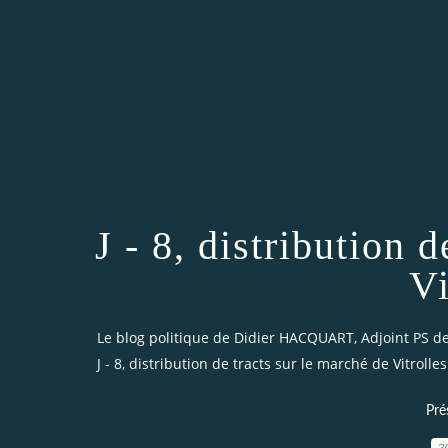
J - 8, distribution 
Vi
Le blog politique de Didier HACQUART, Adjoint PS de 
J - 8, distribution de tracts sur le marché de Vitrolles
Pré
3