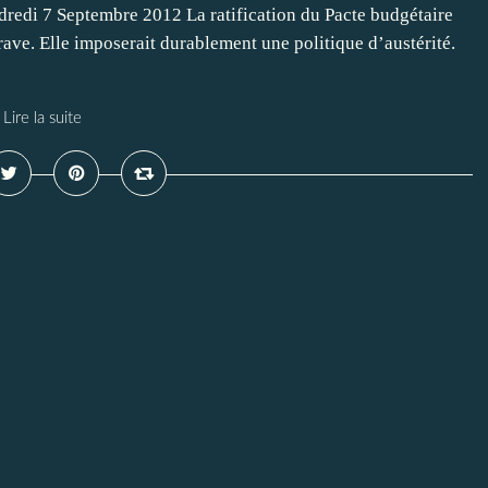
dredi 7 Septembre 2012 La ratification du Pacte budgétaire
ave. Elle imposerait durablement une politique d’austérité.
Lire la suite