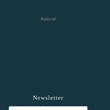
Publicité
Newsletter