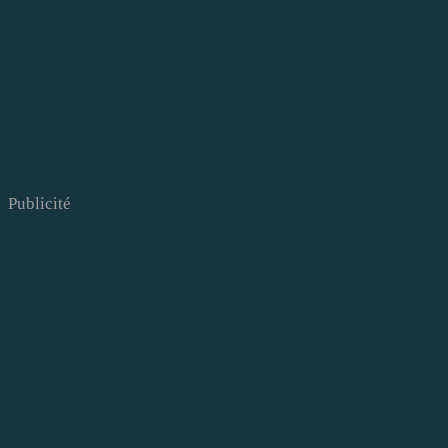
Publicité