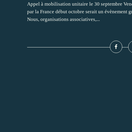
Appel à mobilisation unitaire le 30 septembre Ven
par la France début octobre serait un évènement gr
Nous, organisations associatives,...