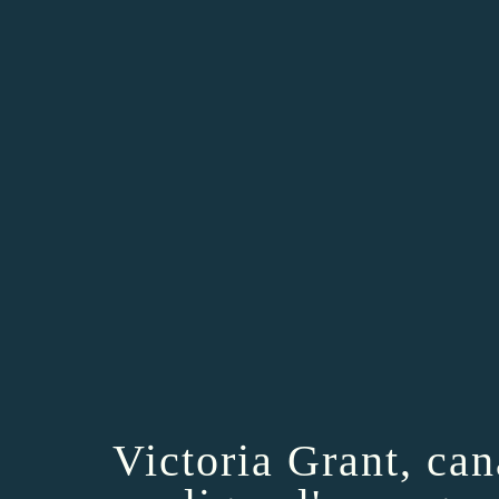
Victoria Grant, ca