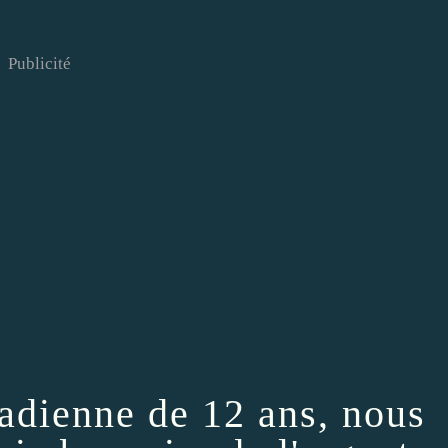
Publicité
nadienne de 12 ans, nous