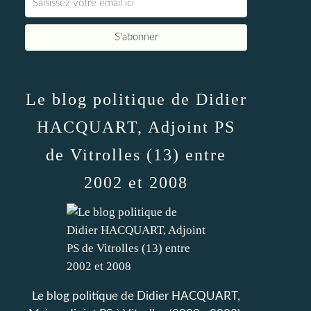
Le blog politique de Didier
HACQUART, Adjoint PS
de Vitrolles (13) entre
2002 et 2008
Le blog politique de Didier HACQUART,