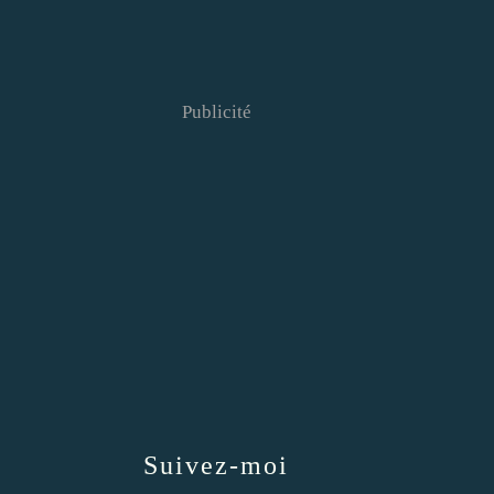
Publicité
Suivez-moi