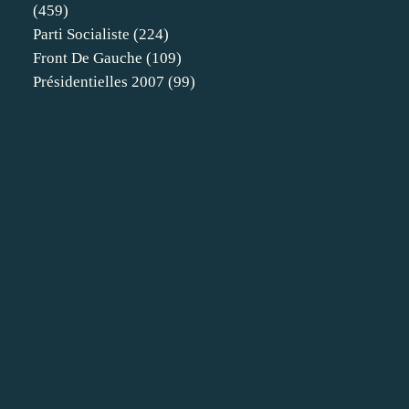
(459)
Parti Socialiste
(224)
Front De Gauche
(109)
Présidentielles 2007
(99)