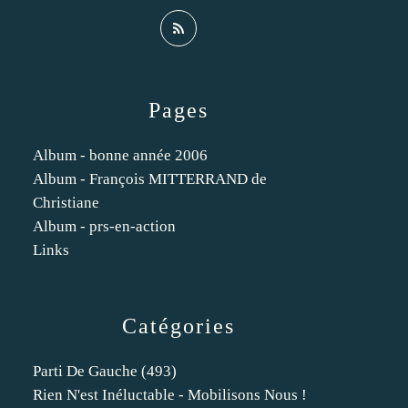
Pages
Album - bonne année 2006
Album - François MITTERRAND de
Christiane
Album - prs-en-action
Links
Catégories
Parti De Gauche
(493)
Rien N'est Inéluctable - Mobilisons Nous !