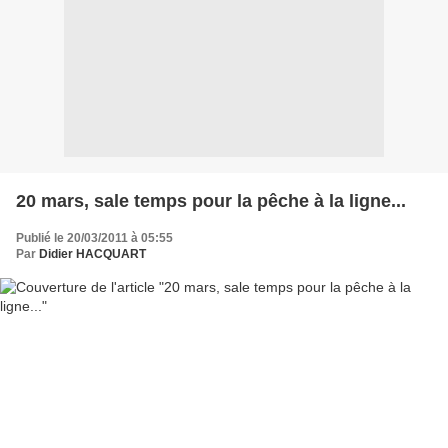
20 mars, sale temps pour la pêche à la ligne...
Publié le 20/03/2011 à 05:55
Par
Didier HACQUART