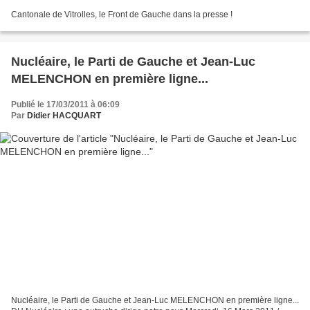
Cantonale de Vitrolles, le Front de Gauche dans la presse !
Nucléaire, le Parti de Gauche et Jean-Luc
MELENCHON en première ligne...
Publié le 17/03/2011 à 06:09
Par
Didier HACQUART
Nucléaire, le Parti de Gauche et Jean-Luc MELENCHON en première ligne...