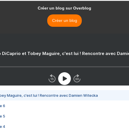
Créer un blog sur Overblog
Créer un blog
 DiCaprio et Tobey Maguire, c'est lui ! Rencontre avec Dam
bey Maguire, c'est lui ! Rencontre avec Damien Witecka
e 6
e 5
e 4