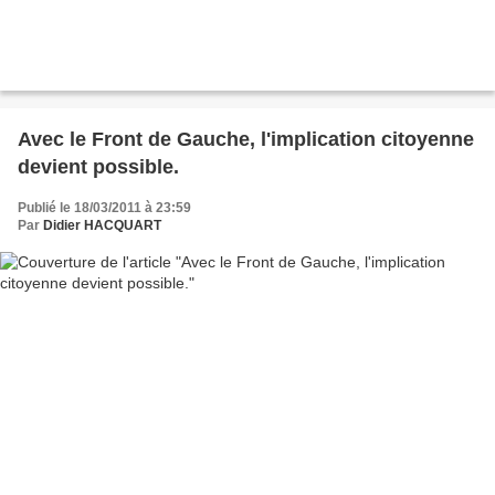
Avec le Front de Gauche, l'implication citoyenne
devient possible.
Publié le 18/03/2011 à 23:59
Par
Didier HACQUART