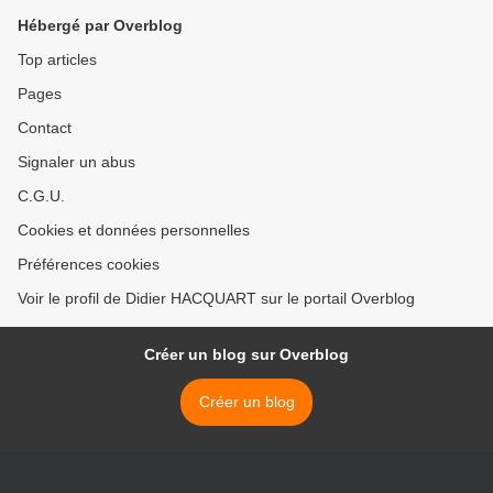
Hébergé par Overblog
Top articles
Pages
Contact
Signaler un abus
C.G.U.
Cookies et données personnelles
Préférences cookies
Voir le profil de Didier HACQUART sur le portail Overblog
Créer un blog sur Overblog
Créer un blog