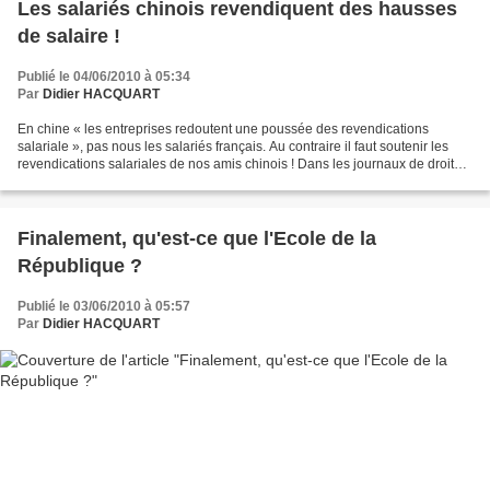
Les salariés chinois revendiquent des hausses
de salaire !
Publié le 04/06/2010 à 05:34
Par
Didier HACQUART
En chine « les entreprises redoutent une poussée des revendications
salariale », pas nous les salariés français. Au contraire il faut soutenir les
revendications salariales de nos amis chinois ! Dans les journaux de droite
comme le Figaro ou les journaux...
Finalement, qu'est-ce que l'Ecole de la
République ?
Publié le 03/06/2010 à 05:57
Par
Didier HACQUART