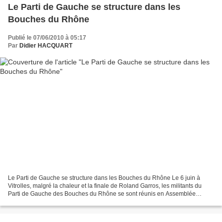
Le Parti de Gauche se structure dans les
Bouches du Rhône
Publié le 07/06/2010 à 05:17
Par
Didier HACQUART
Le Parti de Gauche se structure dans les Bouches du Rhône Le 6 juin à
Vitrolles, malgré la chaleur et la finale de Roland Garros, les militants du
Parti de Gauche des Bouches du Rhône se sont réunis en Assemblée
Générale à Vitrolles. L'objet était notamment...