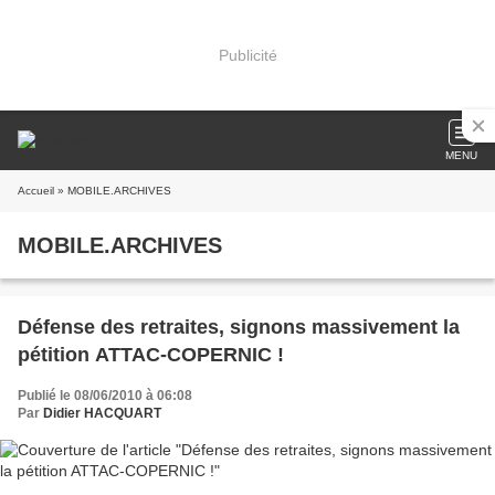
Publicité
MENU
Accueil
» MOBILE.ARCHIVES
MOBILE.ARCHIVES
Défense des retraites, signons massivement la
pétition ATTAC-COPERNIC !
Publié le 08/06/2010 à 06:08
Par
Didier HACQUART