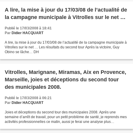
A lire, la mise à jour du 17/03/08 de l’actualité de
la campagne municipale à Vitrolles sur le net …
Publié le 17/03/2008 à 18:41
Par
Didier HACQUART
A lire, la mise à jour du 17/03/08 de l’actualité de la campagne municipale à
Vitrolles sur le net … Les résultats du second tour Après la victoire, Guy
Obino se lâche… DH
Vitrolles, Marignane, Miramas, Aix en Provence,
Marseille, joies et déceptions du second tour
des municipales 2008.
Publié le 17/03/2008 à 06:21
Par
Didier HACQUART
Joies et déceptions du second tour des municipales 2008. Après une
semaine d’arrêt de travail, pour un petit problème de santé, je reprends mes
activités professionnelles ce matin, aussi je ferai une analyse plus
approfondie du second tour des élections...