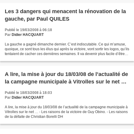
Les 3 dangers qui menacent la rénovation de la
gauche, par Paul QUILES
Publié le 19/03/2008 à 06:18
Par
Didier HACQUART
La gauche a gagné dimanche dernier. C’est indiscutable. Ce qui m’amuse,
quoique, ce sont tous les élus qui après la victoire, vont sortir les logos, qu’ils
tentaient de cacher ces dernières semaines. Il va devenir plus facile d’être
de Gauche après la...
A lire, la mise à jour du 18/03/08 de l’actualité de
la campagne municipale à Vitrolles sur le net …
Publié le 18/03/2008 à 18:03
Par
Didier HACQUART
A lire, la mise à jour du 18/03/08 de l’actualité de la campagne municipale à
Vitrolles sur le net … - Les raisons de la victoire de Guy Obino. - Les raisons
de la défaite de Christian Borelli DH