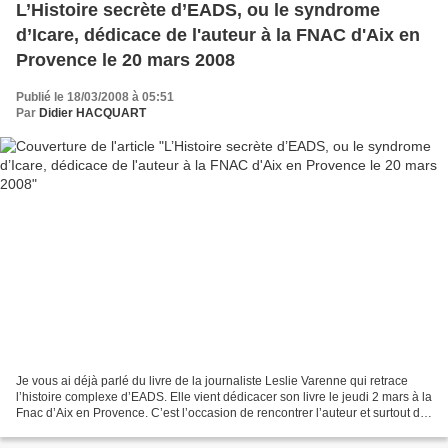
L’Histoire secrète d’EADS, ou le syndrome
d’Icare, dédicace de l'auteur à la FNAC d'Aix en
Provence le 20 mars 2008
Publié le 18/03/2008 à 05:51
Par
Didier HACQUART
Je vous ai déjà parlé du livre de la journaliste Leslie Varenne qui retrace
l’histoire complexe d’EADS. Elle vient dédicacer son livre le jeudi 2 mars à la
Fnac d’Aix en Provence. C’est l’occasion de rencontrer l’auteur et surtout de
mieux comprendre...