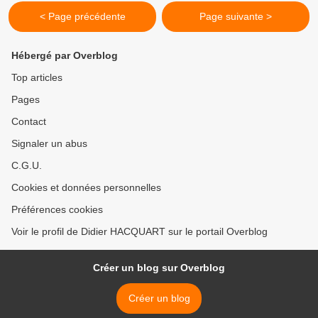
< Page précédente
Page suivante >
Hébergé par Overblog
Top articles
Pages
Contact
Signaler un abus
C.G.U.
Cookies et données personnelles
Préférences cookies
Voir le profil de Didier HACQUART sur le portail Overblog
Créer un blog sur Overblog
Créer un blog