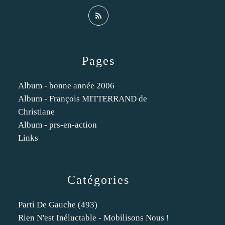
Pages
Album - bonne année 2006
Album - François MITTERRAND de
Christiane
Album - prs-en-action
Links
Catégories
Parti De Gauche
(493)
Rien N'est Inéluctable - Mobilisons Nous !