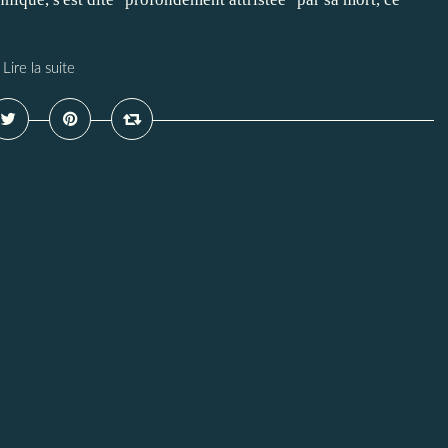
Lire la suite