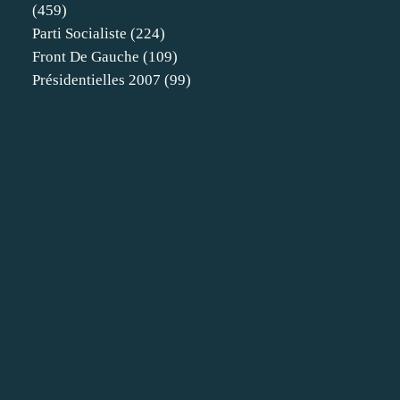
(459)
Parti Socialiste
(224)
Front De Gauche
(109)
Présidentielles 2007
(99)