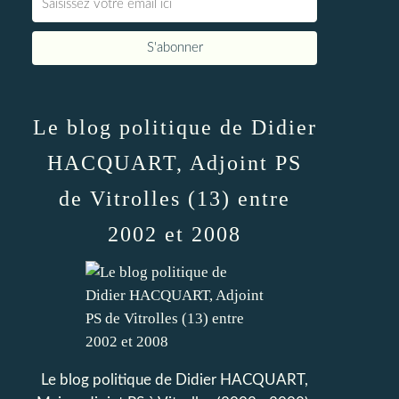
Le blog politique de Didier
HACQUART, Adjoint PS
de Vitrolles (13) entre
2002 et 2008
Le blog politique de Didier HACQUART,