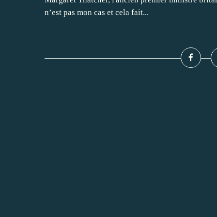
n’est pas mon cas et cela fait...