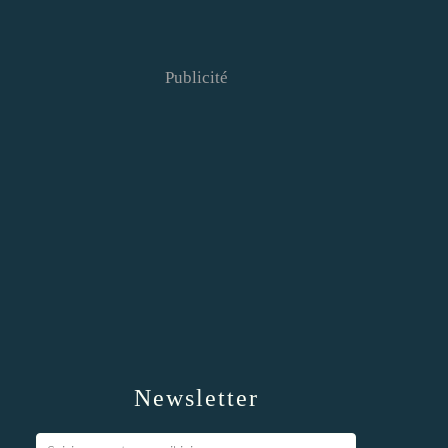
Publicité
Newsletter