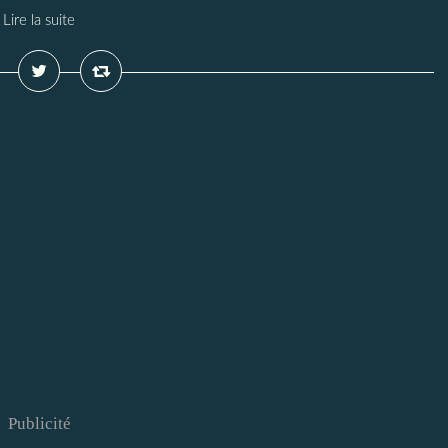
Lire la suite
Publicité