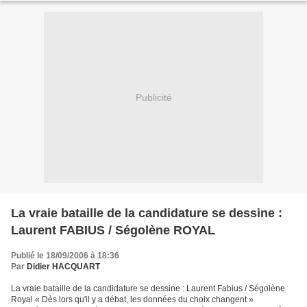
Publicité
La vraie bataille de la candidature se dessine :
Laurent FABIUS / Ségolène ROYAL
Publié le 18/09/2006 à 18:36
Par
Didier HACQUART
La vraie bataille de la candidature se dessine : Laurent Fabius / Ségolène
Royal « Dès lors qu'il y a débat, les données du choix changent »